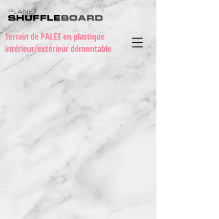
Terrain de PALET en plastique
intérieur/extérieur démontable