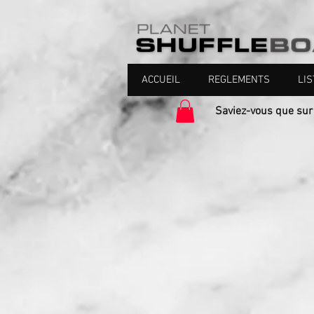
ACCUEIL
REGLEMENTS
LIS
Saviez-vous que sur Pa